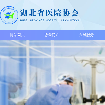
网站首页
协会简介
会员服务