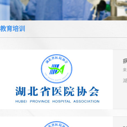
教育培训
来